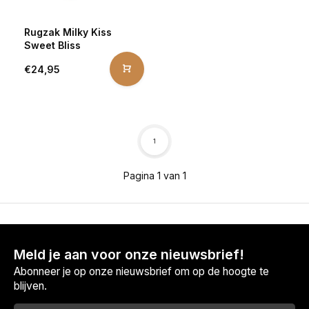
Rugzak Milky Kiss
Sweet Bliss
€24,95
1
Pagina 1 van 1
Meld je aan voor onze nieuwsbrief!
Abonneer je op onze nieuwsbrief om op de hoogte te
blijven.