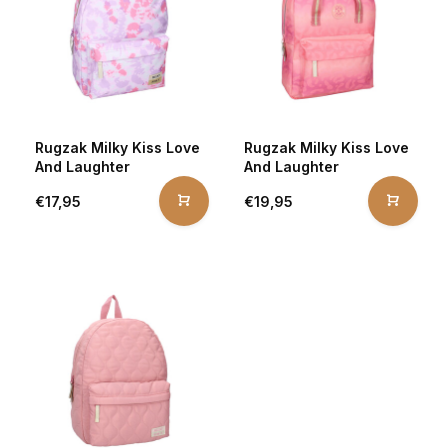
Rugzak Milky Kiss Love
Rugzak Milky Kiss Love
And Laughter
And Laughter
€17,95
€19,95