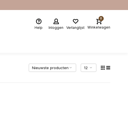
0
Winkelwagen
Help
Inloggen
Verlanglijst