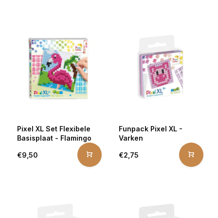
Pixel XL Set Flexibele
Funpack Pixel XL -
Basisplaat - Flamingo
Varken
€9,50
€2,75