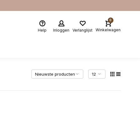
0
Winkelwagen
Help
Inloggen
Verlanglijst