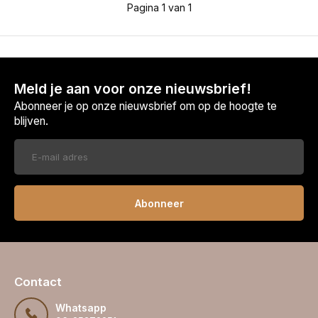
Pagina 1 van 1
Meld je aan voor onze nieuwsbrief!
Abonneer je op onze nieuwsbrief om op de hoogte te
blijven.
Abonneer
Contact
Whatsapp