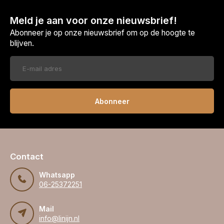
Meld je aan voor onze nieuwsbrief!
Abonneer je op onze nieuwsbrief om op de hoogte te
blijven.
Abonneer
Contact
Whatsapp
06-25372251
Mail
info@linijn.nl