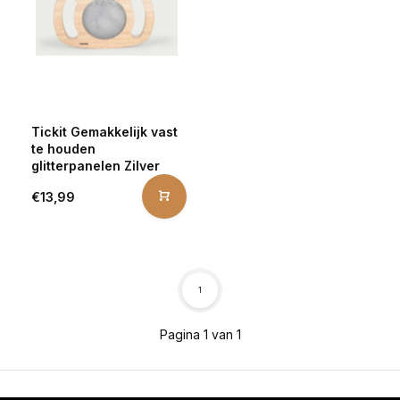
Tickit Gemakkelijk vast
te houden
glitterpanelen Zilver
€13,99
1
Pagina 1 van 1