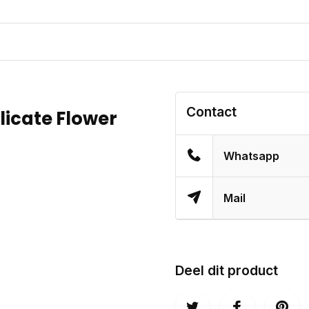
Contact
elicate Flower
Whatsapp
Mail
Deel dit product