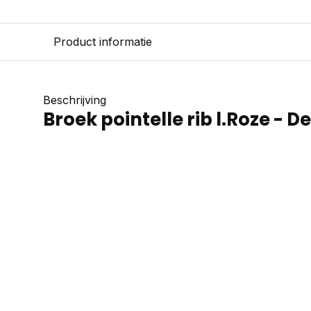
Product informatie
Beschrijving
Broek pointelle rib l.Roze - D