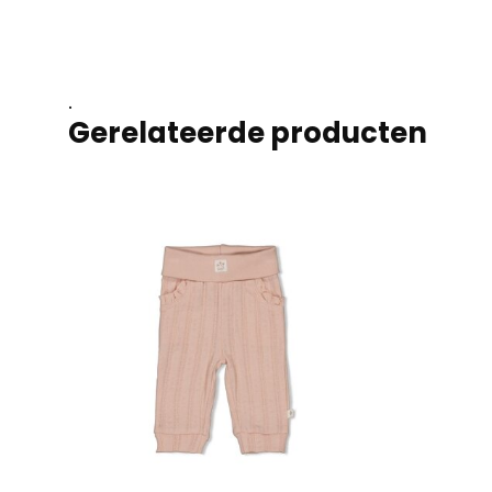
.
Gerelateerde producten