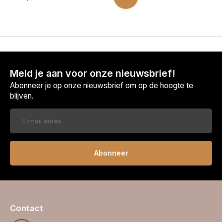
Meld je aan voor onze nieuwsbrief!
Abonneer je op onze nieuwsbrief om op de hoogte te
blijven.
Abonneer
Contact