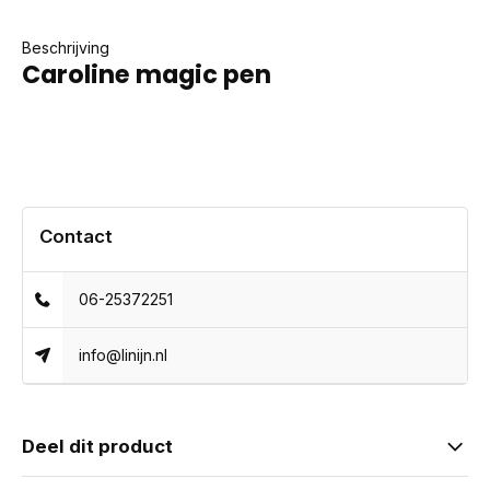
Beschrijving
Caroline magic pen
Contact
06-25372251
info@linijn.nl
Deel dit product