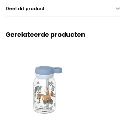
Deel dit product
.
Gerelateerde producten