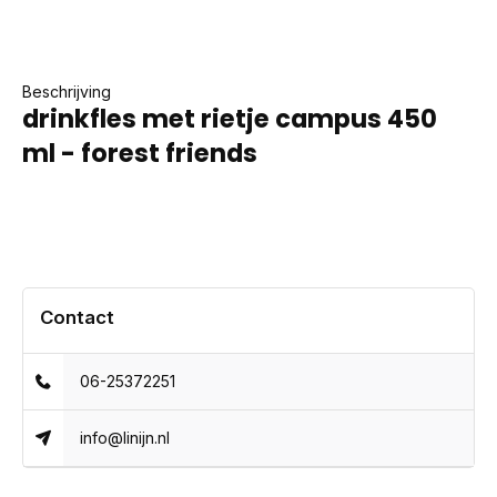
Beschrijving
drinkfles met rietje campus 450
ml - forest friends
Contact
06-25372251
info@linijn.nl