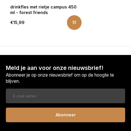
drinkfles met rietje campus 450
ml - forest friends
€15,99
Meld je aan voor onze nieuwsbrief!
Abonneer je op onze nieuwsbrief om op de hoogte te
blijven.
Abonneer