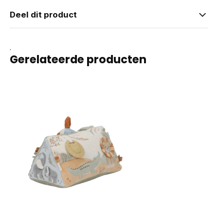
Deel dit product
.
Gerelateerde producten