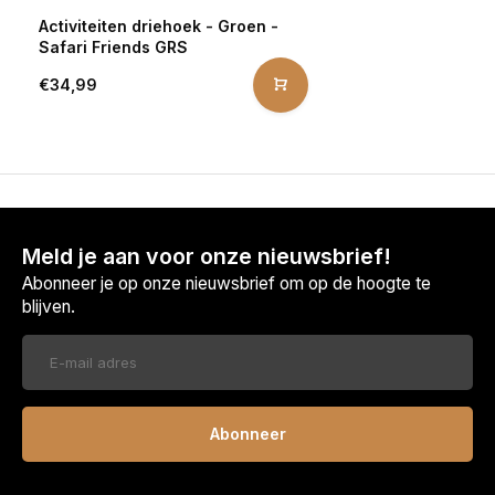
Activiteiten driehoek - Groen -
Safari Friends GRS
€34,99
Meld je aan voor onze nieuwsbrief!
Abonneer je op onze nieuwsbrief om op de hoogte te
blijven.
Abonneer