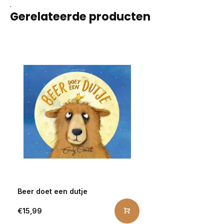
.
Gerelateerde producten
Beer doet een dutje
€15,99