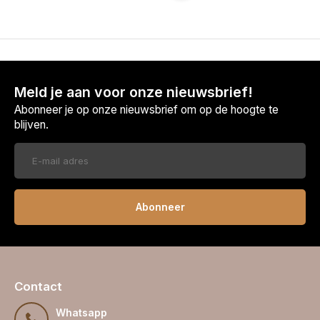
Meld je aan voor onze nieuwsbrief!
Abonneer je op onze nieuwsbrief om op de hoogte te
blijven.
Abonneer
Contact
Whatsapp