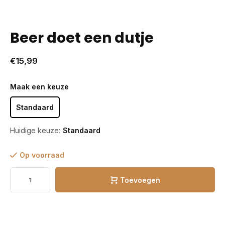
Beer doet een dutje
€15,99
Maak een keuze
Standaard
Huidige keuze:
Standaard
Op voorraad
Toevoegen