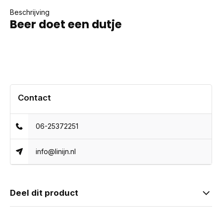
Beschrijving
Beer doet een dutje
Contact
06-25372251
info@linijn.nl
Deel dit product