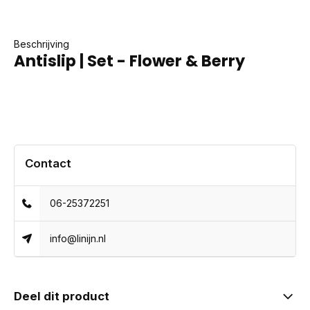
Beschrijving
Antislip | Set - Flower & Berry
Contact
06-25372251
info@linijn.nl
Deel dit product