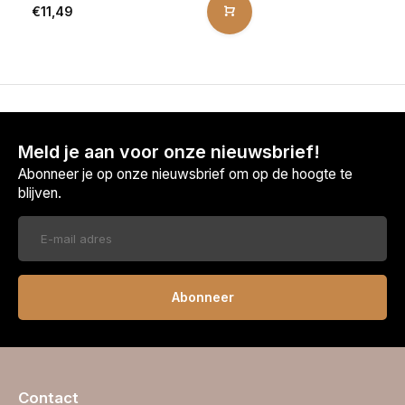
€11,49
Meld je aan voor onze nieuwsbrief!
Abonneer je op onze nieuwsbrief om op de hoogte te
blijven.
Abonneer
Contact