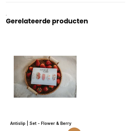
.
Gerelateerde producten
Antislip | Set - Flower & Berry