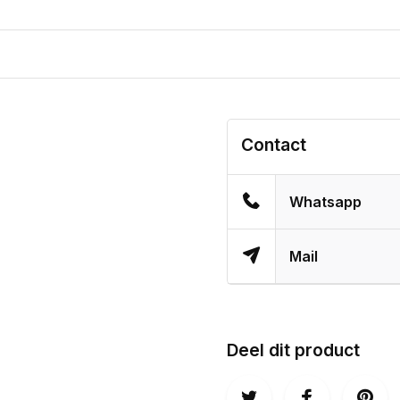
Contact
Whatsapp
Mail
Deel dit product