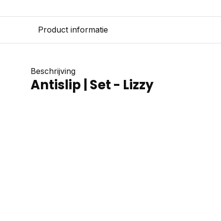
Product informatie
Beschrijving
Antislip | Set - Lizzy