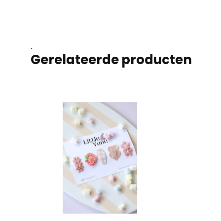
.
Gerelateerde producten