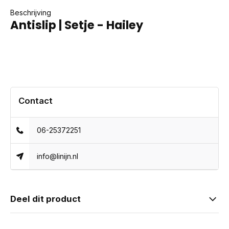
Beschrijving
Antislip | Setje - Hailey
Contact
06-25372251
info@linijn.nl
Deel dit product