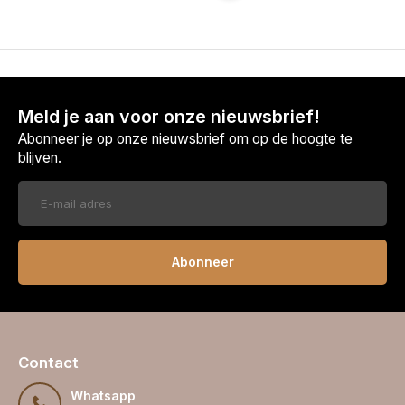
Meld je aan voor onze nieuwsbrief!
Abonneer je op onze nieuwsbrief om op de hoogte te
blijven.
Abonneer
Contact
Whatsapp