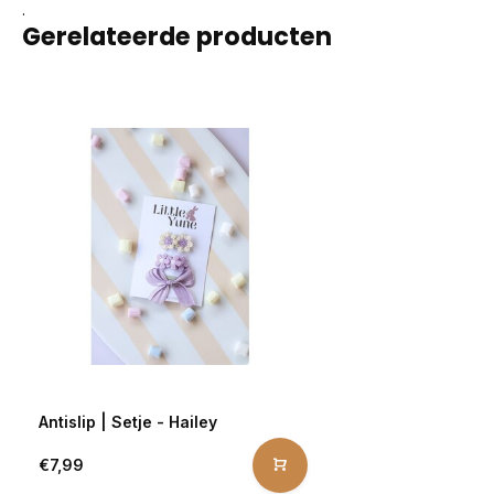
.
Gerelateerde producten
Antislip | Setje - Hailey
€7,99