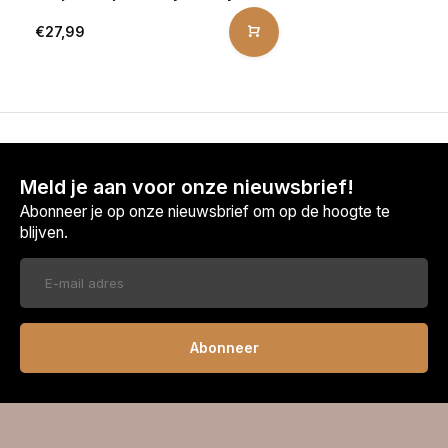
€27,99
Meld je aan voor onze nieuwsbrief!
Abonneer je op onze nieuwsbrief om op de hoogte te
blijven.
Abonneer