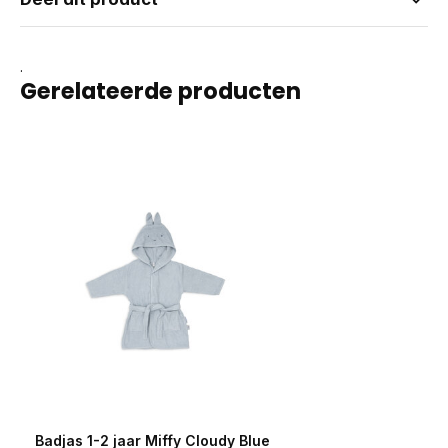
.
Gerelateerde producten
Badjas 1-2 jaar Miffy Cloudy Blue