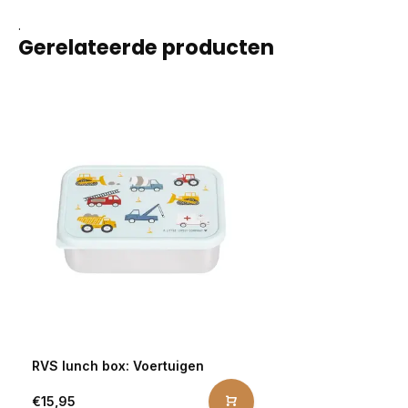
.
Gerelateerde producten
RVS lunch box: Voertuigen
€15,95