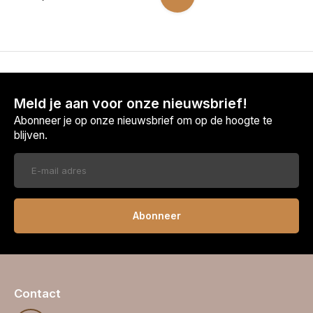
Meld je aan voor onze nieuwsbrief!
Abonneer je op onze nieuwsbrief om op de hoogte te
blijven.
Abonneer
Contact