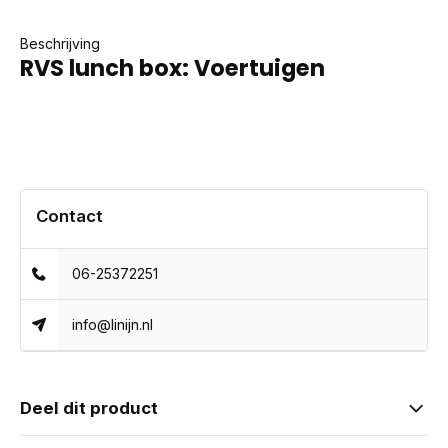
Beschrijving
RVS lunch box: Voertuigen
Contact
06-25372251
info@linijn.nl
Deel dit product