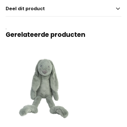
Deel dit product
.
Gerelateerde producten