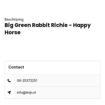
Beschrijving
Big Green Rabbit Richie - Happy
Horse
Contact
06-25372251
info@linijn.nl