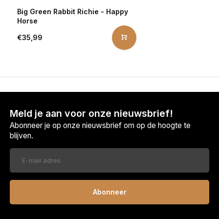
Big Green Rabbit Richie - Happy
Horse
€35,99
Meld je aan voor onze nieuwsbrief!
Abonneer je op onze nieuwsbrief om op de hoogte te
blijven.
Abonneer