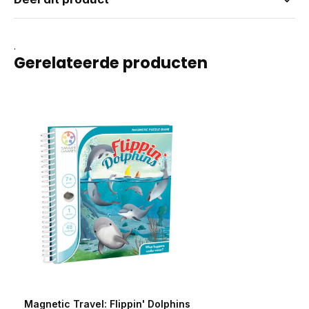
.
Gerelateerde producten
Magnetic Travel: Flippin' Dolphins