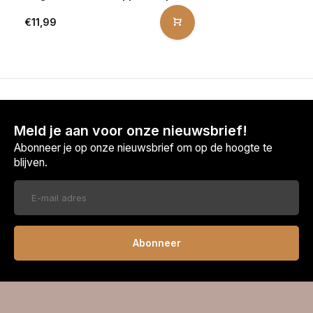
€11,99
Meld je aan voor onze nieuwsbrief!
Abonneer je op onze nieuwsbrief om op de hoogte te
blijven.
Abonneer