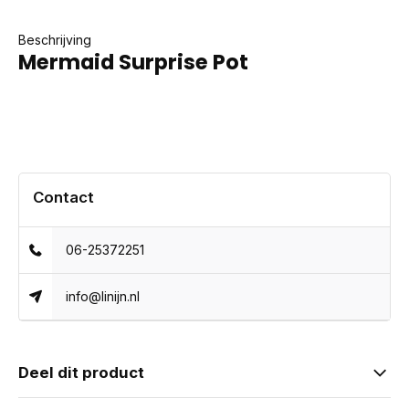
Beschrijving
Mermaid Surprise Pot
Contact
06-25372251
info@linijn.nl
Deel dit product