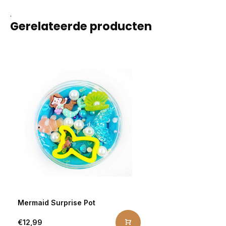
.
Gerelateerde producten
Mermaid Surprise Pot
€12,99