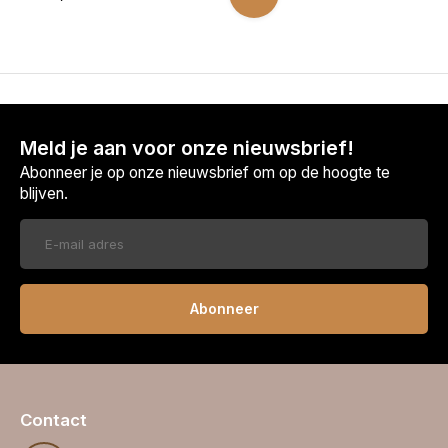
Meld je aan voor onze nieuwsbrief!
Abonneer je op onze nieuwsbrief om op de hoogte te
blijven.
Abonneer
Contact