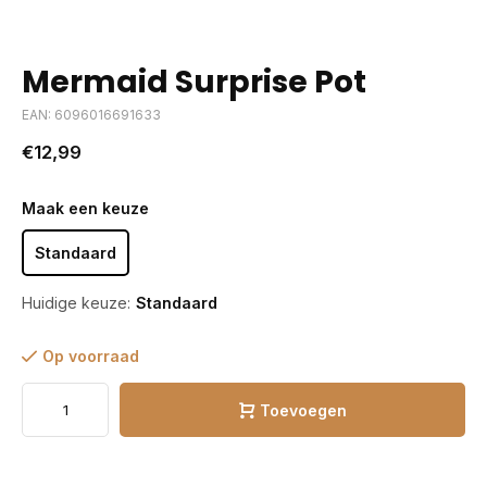
Mermaid Surprise Pot
EAN: 6096016691633
€12,99
Maak een keuze
Standaard
Huidige keuze:
Standaard
Op voorraad
Toevoegen