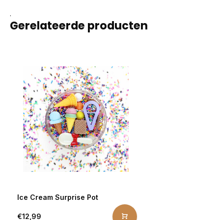
.
Gerelateerde producten
Ice Cream Surprise Pot
€12,99