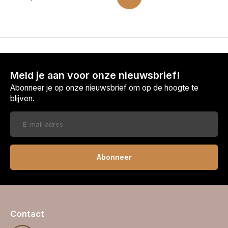
Meld je aan voor onze nieuwsbrief!
Abonneer je op onze nieuwsbrief om op de hoogte te
blijven.
Abonneer
Contact