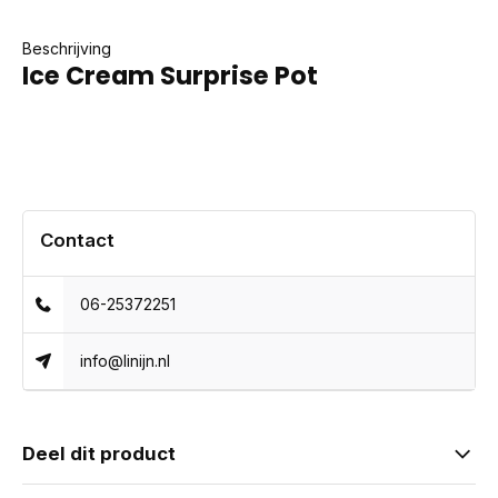
Beschrijving
Ice Cream Surprise Pot
Contact
06-25372251
info@linijn.nl
Deel dit product