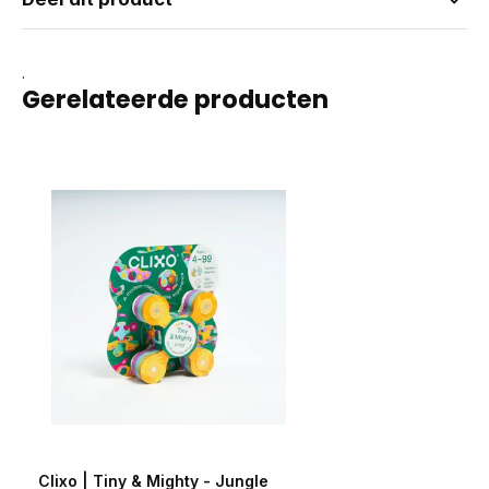
.
Gerelateerde producten
Clixo | Tiny & Mighty - Jungle