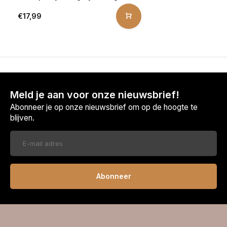
€17,99
Meld je aan voor onze nieuwsbrief!
Abonneer je op onze nieuwsbrief om op de hoogte te
blijven.
Abonneer