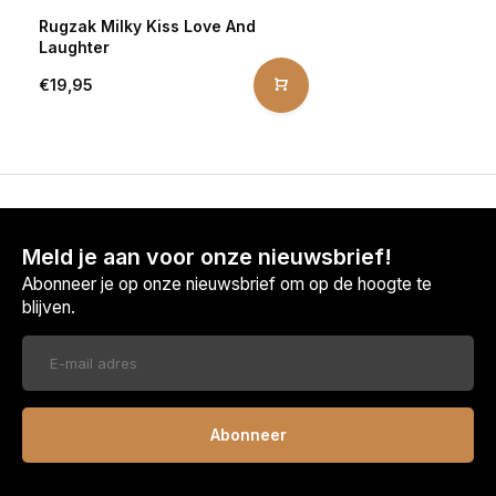
Rugzak Milky Kiss Love And
Laughter
€19,95
Meld je aan voor onze nieuwsbrief!
Abonneer je op onze nieuwsbrief om op de hoogte te
blijven.
Abonneer