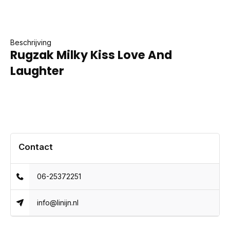
Beschrijving
Rugzak Milky Kiss Love And
Laughter
Contact
06-25372251
info@linijn.nl