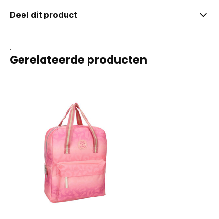
Deel dit product
.
Gerelateerde producten