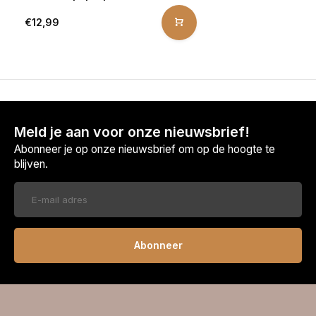
€12,99
Meld je aan voor onze nieuwsbrief!
Abonneer je op onze nieuwsbrief om op de hoogte te
blijven.
Abonneer