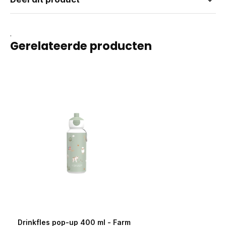
.
Gerelateerde producten
Drinkfles pop-up 400 ml - Farm