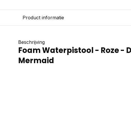
Product informatie
Beschrijving
Foam Waterpistool - Roze -
Mermaid