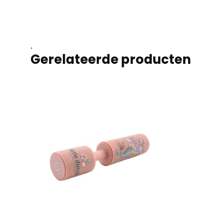
.
Gerelateerde producten