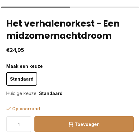
Het verhalenorkest - Een
midzomernachtdroom
€24,95
Maak een keuze
Standaard
Huidige keuze:
Standaard
Op voorraad
Toevoegen