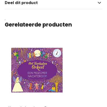
Deel dit product
.
Gerelateerde producten