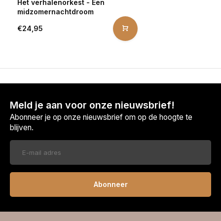
Het verhalenorkest - Een
midzomernachtdroom
€24,95
Meld je aan voor onze nieuwsbrief!
Abonneer je op onze nieuwsbrief om op de hoogte te
blijven.
Abonneer