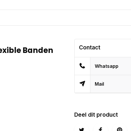
Contact
lexible Banden
Whatsapp
Mail
Deel dit product