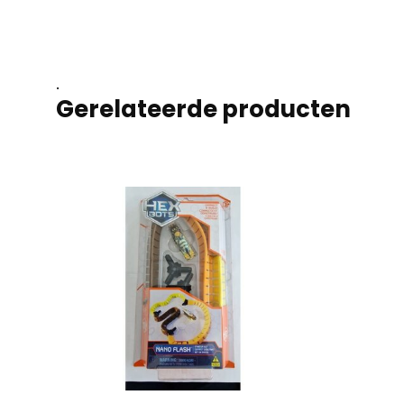
.
Gerelateerde producten