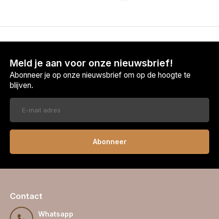
Meld je aan voor onze nieuwsbrief!
Abonneer je op onze nieuwsbrief om op de hoogte te
blijven.
Abonneer
Contact
Whatsapp