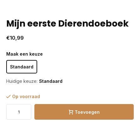
Mijn eerste Dierendoeboek
€10,99
Maak een keuze
Standaard
Huidige keuze:
Standaard
Op voorraad
Toevoegen