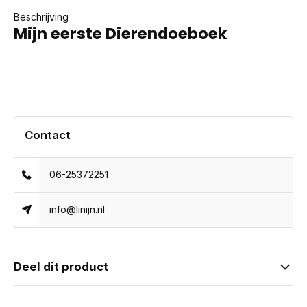
Beschrijving
Mijn eerste Dierendoeboek
Contact
06-25372251
info@linijn.nl
Deel dit product