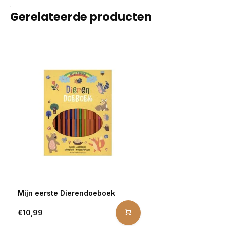
.
Gerelateerde producten
Mijn eerste Dierendoeboek
€10,99