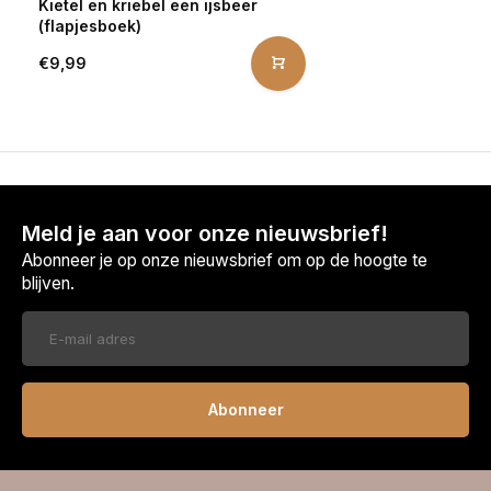
Kietel en kriebel een ijsbeer
(flapjesboek)
€9,99
Meld je aan voor onze nieuwsbrief!
Abonneer je op onze nieuwsbrief om op de hoogte te
blijven.
Abonneer