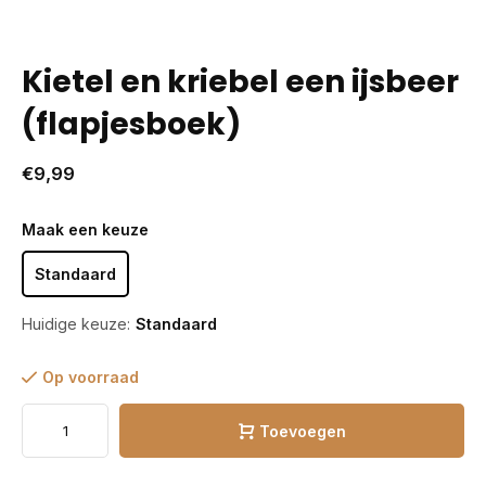
Kietel en kriebel een ijsbeer
(flapjesboek)
€9,99
Maak een keuze
Standaard
Huidige keuze:
Standaard
Op voorraad
Toevoegen