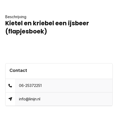
Beschrijving
Kietel en kriebel een ijsbeer
(flapjesboek)
Contact
06-25372251
info@linijn.nl