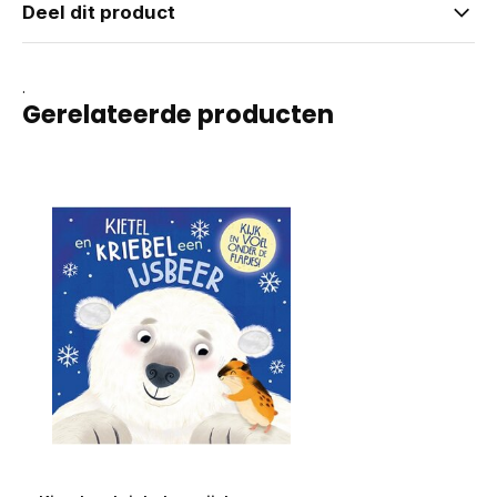
Deel dit product
.
Gerelateerde producten