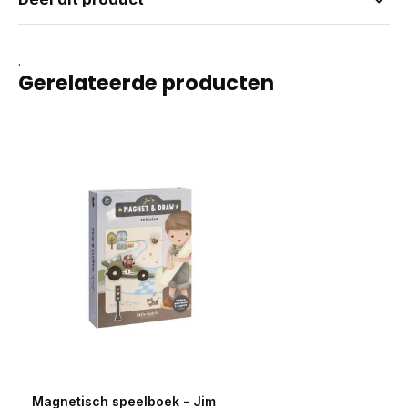
.
Gerelateerde producten
Magnetisch speelboek - Jim