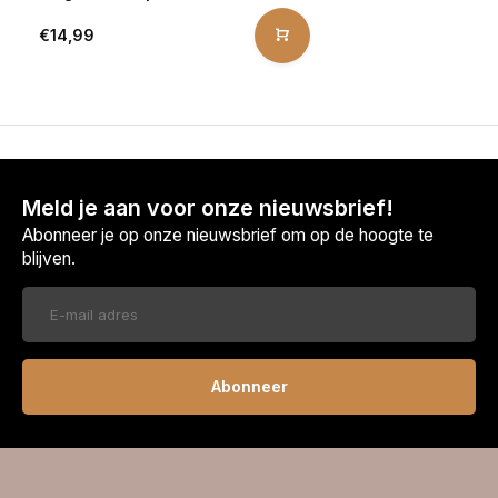
€14,99
Meld je aan voor onze nieuwsbrief!
Abonneer je op onze nieuwsbrief om op de hoogte te
blijven.
Abonneer