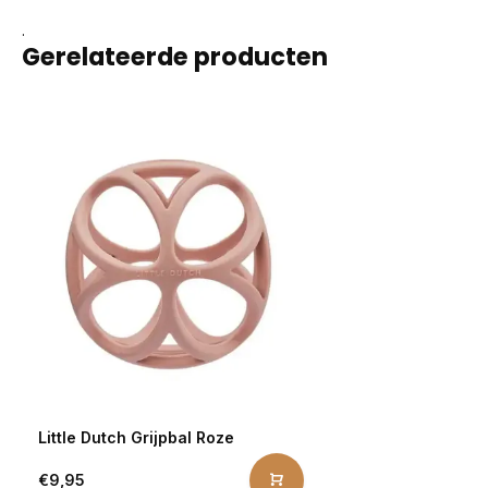
.
Gerelateerde producten
Little Dutch Grijpbal Roze
€9,95