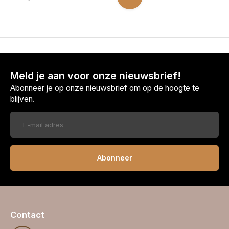
Meld je aan voor onze nieuwsbrief!
Abonneer je op onze nieuwsbrief om op de hoogte te
blijven.
Abonneer
Contact