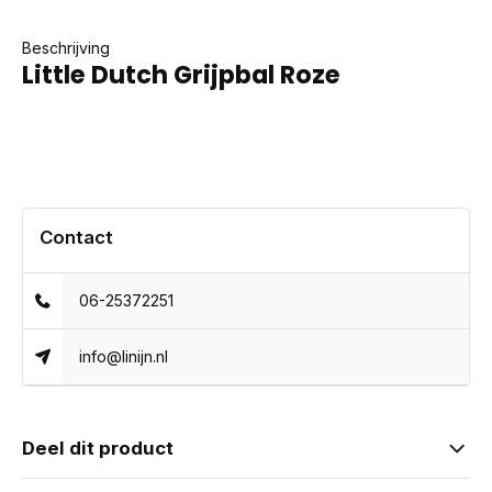
Beschrijving
Little Dutch Grijpbal Roze
Contact
06-25372251
info@linijn.nl
Deel dit product