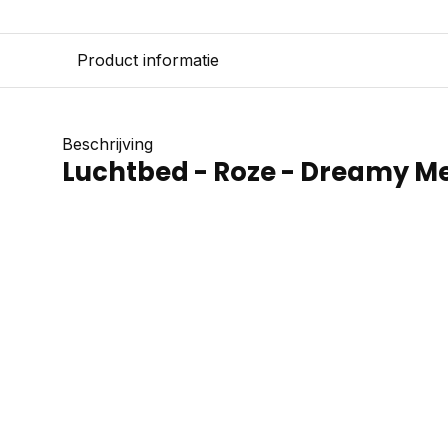
Product informatie
Beschrijving
Luchtbed - Roze - Dreamy M