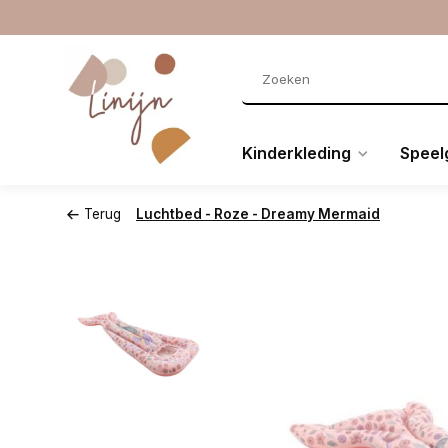
Kinderkleding
Speel
Terug
Luchtbed - Roze - Dreamy Mermaid