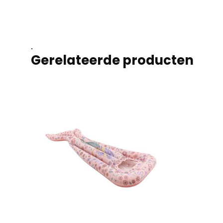
.
Gerelateerde producten