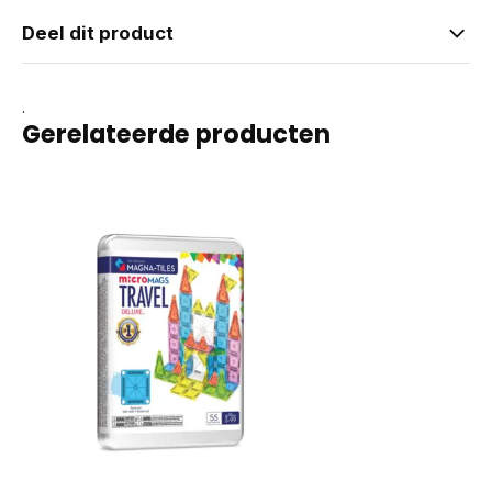
Deel dit product
.
Gerelateerde producten