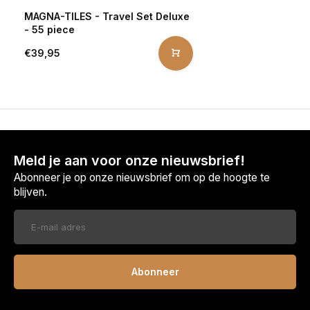
MAGNA-TILES - Travel Set Deluxe
- 55 piece
€39,95
Meld je aan voor onze nieuwsbrief!
Abonneer je op onze nieuwsbrief om op de hoogte te
blijven.
Abonneer