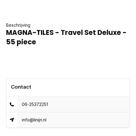
Beschrijving
MAGNA-TILES - Travel Set Deluxe -
55 piece
Contact
06-25372251
info@linijn.nl