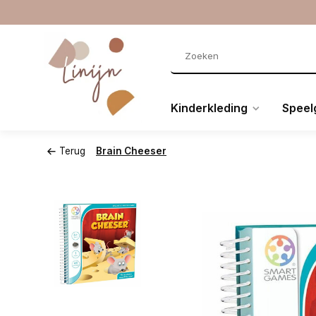
Kinderkleding
Speel
Terug
Brain Cheeser