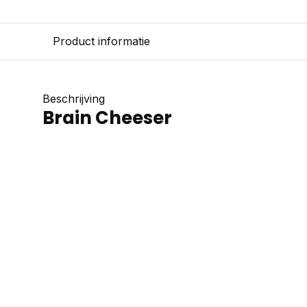
Product informatie
Beschrijving
Brain Cheeser