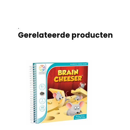
.
Gerelateerde producten