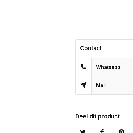
Contact
Whatsapp
Mail
Deel dit product