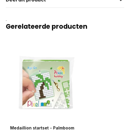
.
Gerelateerde producten
Medaillion startset - Palmboom