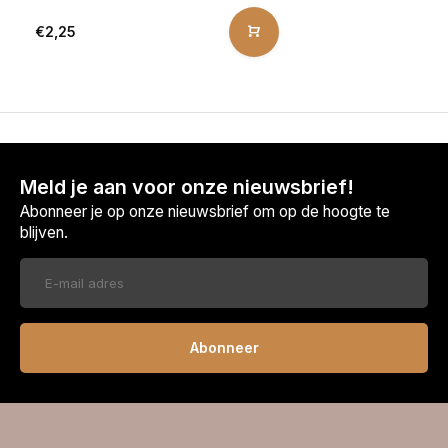
€2,25
Meld je aan voor onze nieuwsbrief!
Abonneer je op onze nieuwsbrief om op de hoogte te
blijven.
Abonneer