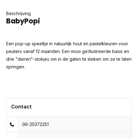
Beschrijving
BabyPopi
Een pop-up speeltje in natuurlijk hout en pastelkleuren voor
peuters vanaf 12 maanden. Een mooi geïllustreerde basis en
drie "dieren"-stokjes om in de gaten te steken om ze te laten
springen.
Contact
06-25372251