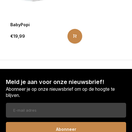
BabyPopi
€19,99
Meld je aan voor onze nieuwsbrief!
Abonneer je op onze nieuwsbrief om op de hoogte te
blijven.
Abonneer