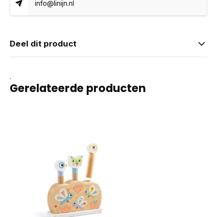
info@linijn.nl
Deel dit product
.
Gerelateerde producten