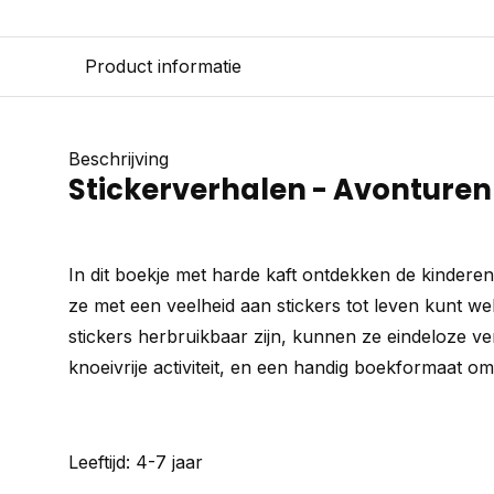
Product informatie
Beschrijving
Stickerverhalen - Avonturen
In dit boekje met harde kaft ontdekken de kinderen
ze met een veelheid aan stickers tot leven kunt w
stickers herbruikbaar zijn, kunnen ze eindeloze v
knoeivrije activiteit, en een handig boekformaat 
Leeftijd: 4-7 jaar