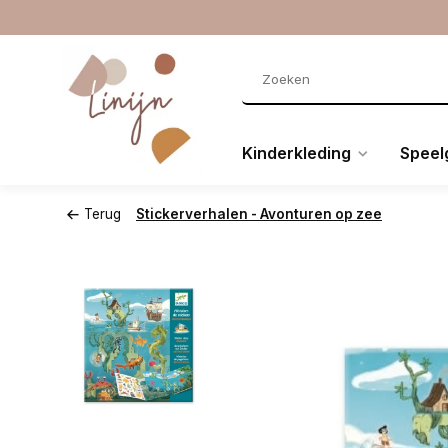
Kinderkleding
Speel
Terug
Stickerverhalen - Avonturen op zee