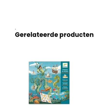
.
Gerelateerde producten