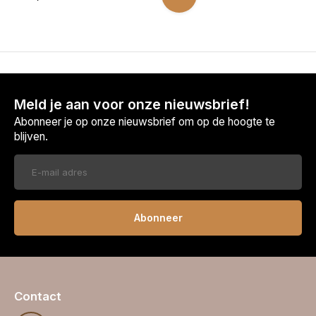
Meld je aan voor onze nieuwsbrief!
Abonneer je op onze nieuwsbrief om op de hoogte te
blijven.
Abonneer
Contact