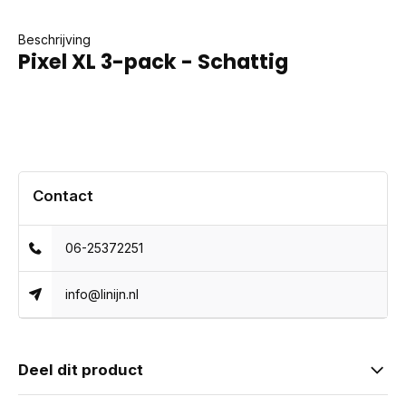
Beschrijving
Pixel XL 3-pack - Schattig
Contact
06-25372251
info@linijn.nl
Deel dit product