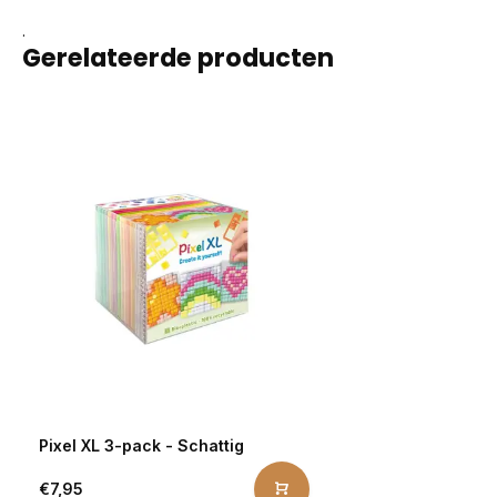
.
Gerelateerde producten
Pixel XL 3-pack - Schattig
€7,95