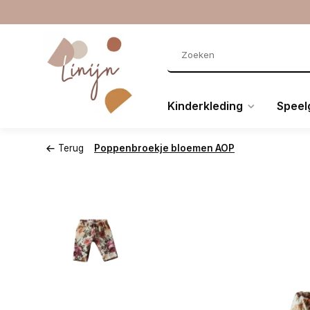
Kinderkleding
Speel
Terug
Poppenbroekje bloemen AOP