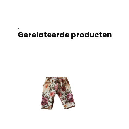
.
Gerelateerde producten