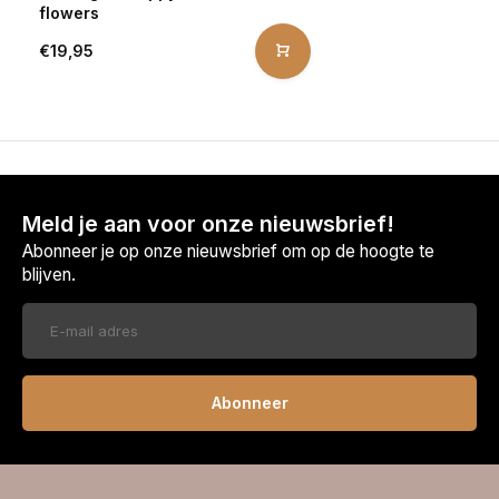
flowers
€19,95
Meld je aan voor onze nieuwsbrief!
Abonneer je op onze nieuwsbrief om op de hoogte te
blijven.
Abonneer