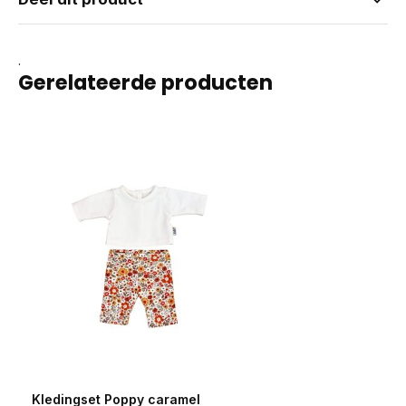
.
Gerelateerde producten
Kledingset Poppy caramel