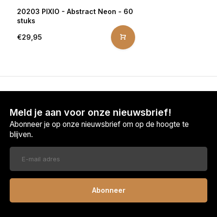
20203 PIXIO - Abstract Neon - 60
stuks
€29,95
Meld je aan voor onze nieuwsbrief!
Abonneer je op onze nieuwsbrief om op de hoogte te
blijven.
Abonneer