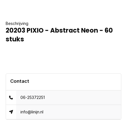
Beschrijving
20203 PIXIO - Abstract Neon - 60
stuks
Contact
06-25372251
info@linijn.nl