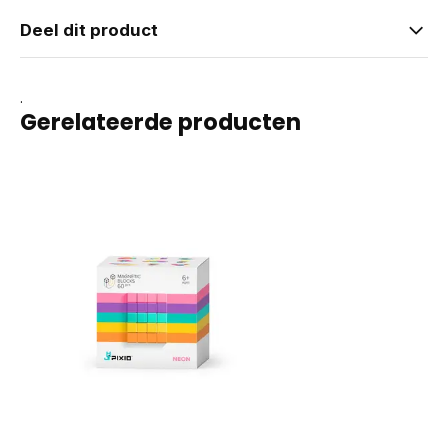
Deel dit product
.
Gerelateerde producten