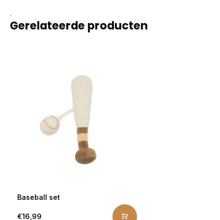
.
Gerelateerde producten
Baseball set
€16,99