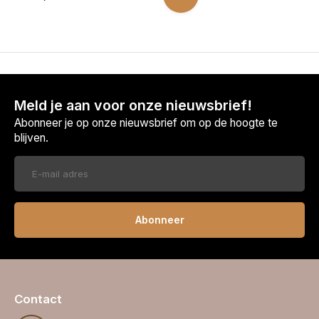
Meld je aan voor onze nieuwsbrief!
Abonneer je op onze nieuwsbrief om op de hoogte te
blijven.
Abonneer
Contact