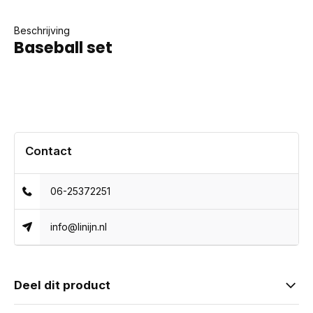
Beschrijving
Baseball set
Contact
06-25372251
info@linijn.nl
Deel dit product