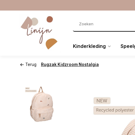
Kinderkleding
Speel
Terug
Rugzak Kidzroom Nostalgia