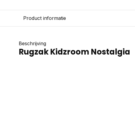
Product informatie
Beschrijving
Rugzak Kidzroom Nostalgia