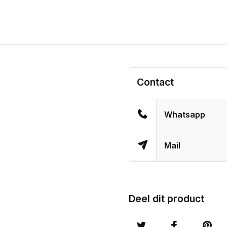
Contact
Whatsapp
Mail
Deel dit product