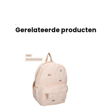
.
Gerelateerde producten