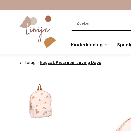
Kinderkleding
Speel
Terug
Rugzak Kidzroom Loving Days