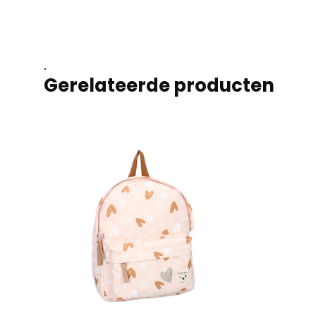
.
Gerelateerde producten