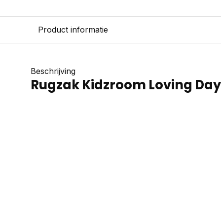
Product informatie
Beschrijving
Rugzak Kidzroom Loving Day