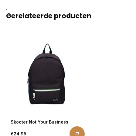
.
Gerelateerde producten
Skooter Not Your Business
€24,95