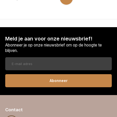
Meld je aan voor onze nieuwsbrief!
Abonneer je op onze nieuwsbrief om op de hoogte te
blijven.
Abonneer
Contact