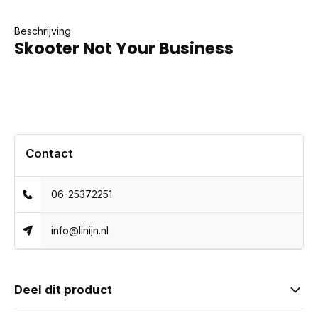
Beschrijving
Skooter Not Your Business
Contact
06-25372251
info@linijn.nl
Deel dit product