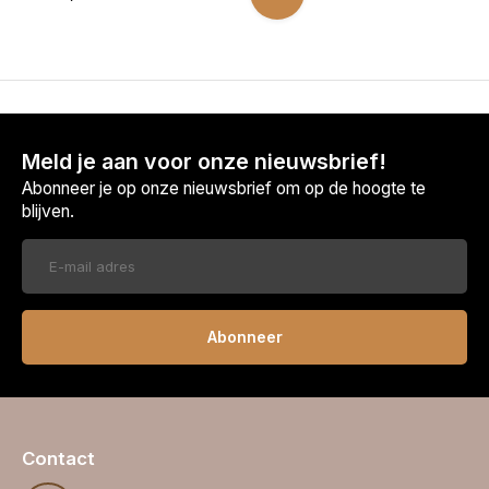
Meld je aan voor onze nieuwsbrief!
Abonneer je op onze nieuwsbrief om op de hoogte te
blijven.
Abonneer
Contact