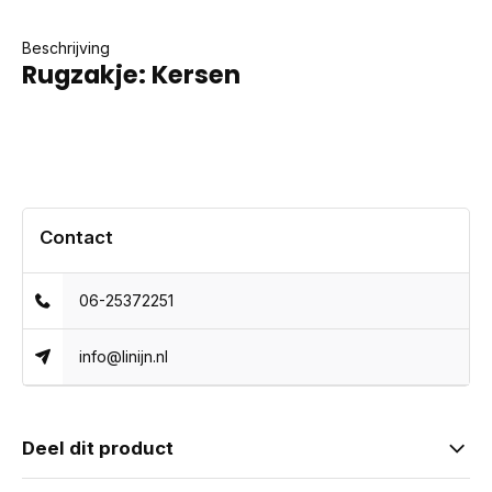
Beschrijving
Rugzakje: Kersen
Contact
06-25372251
info@linijn.nl
Deel dit product