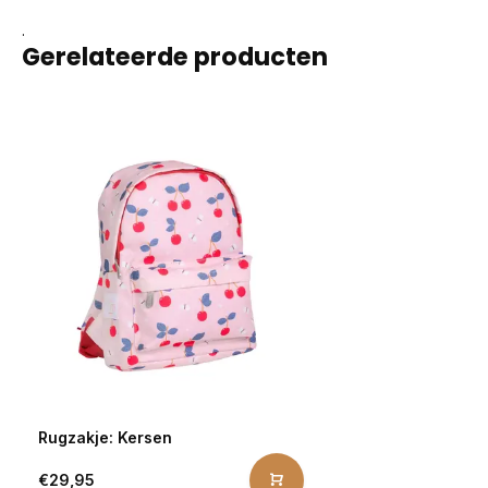
.
Gerelateerde producten
Rugzakje: Kersen
€29,95