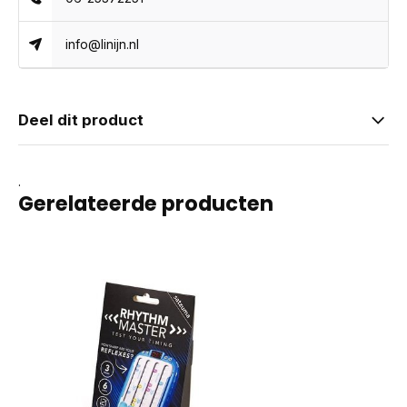
info@linijn.nl
Deel dit product
.
Gerelateerde producten