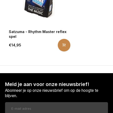
Satzuma - Rhythm Master reflex
spel
€14,95
Meld je aan voor onze nieuwsbrief!
Abonneer je op onze nieuwsbrief om op de hoogte te
blijven.