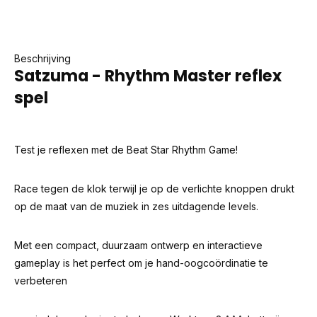
Beschrijving
Satzuma - Rhythm Master reflex
spel
Test je reflexen met de Beat Star Rhythm Game!
Race tegen de klok terwijl je op de verlichte knoppen drukt
op de maat van de muziek in zes uitdagende levels.
Met een compact, duurzaam ontwerp en interactieve
gameplay is het perfect om je hand-oogcoördinatie te
verbeteren