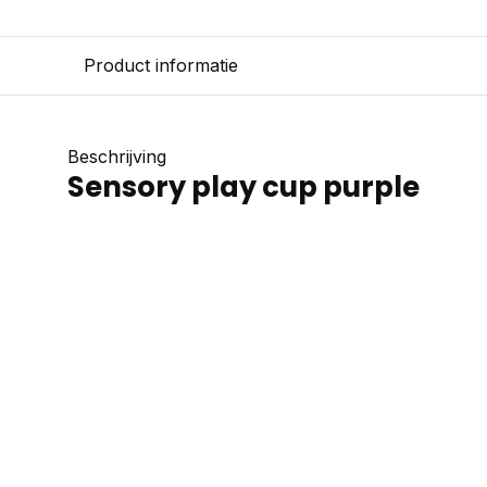
Product informatie
Beschrijving
Sensory play cup purple