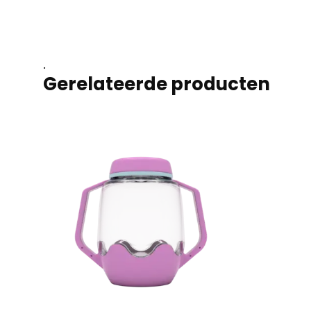
.
Gerelateerde producten