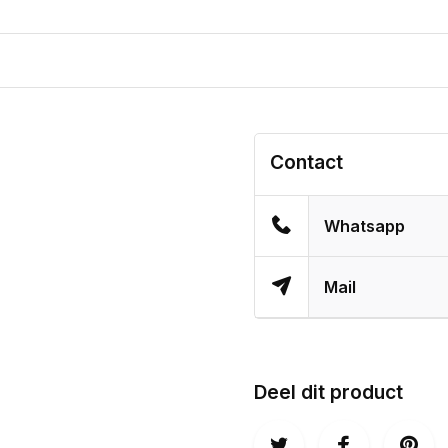
Contact
Whatsapp
Mail
Deel dit product