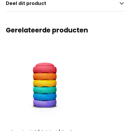
Deel dit product
.
Gerelateerde producten