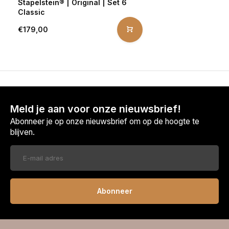
Stapelstein® | Original | Set 6
Classic
€179,00
Meld je aan voor onze nieuwsbrief!
Abonneer je op onze nieuwsbrief om op de hoogte te
blijven.
Abonneer