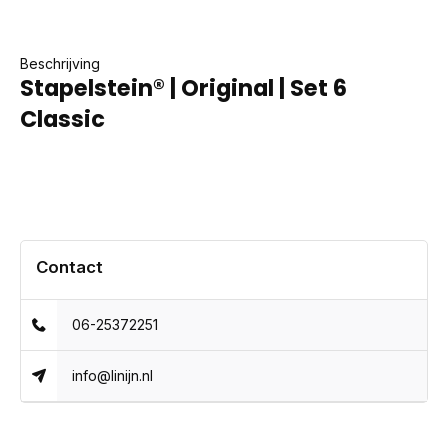
Beschrijving
Stapelstein® | Original | Set 6
Classic
Contact
06-25372251
info@linijn.nl