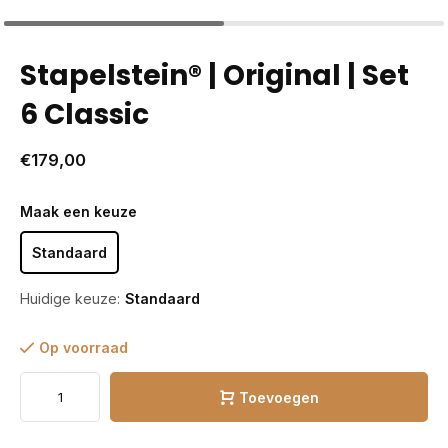
Stapelstein® | Original | Set
6 Classic
€179,00
Maak een keuze
Standaard
Huidige keuze:
Standaard
Op voorraad
Toevoegen