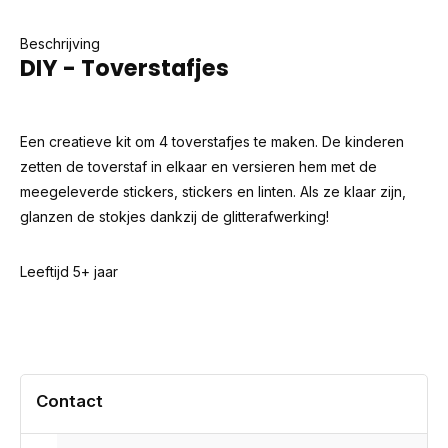
Beschrijving
DIY - Toverstafjes
Een creatieve kit om 4 toverstafjes te maken. De kinderen
zetten de toverstaf in elkaar en versieren hem met de
meegeleverde stickers, stickers en linten. Als ze klaar zijn,
glanzen de stokjes dankzij de glitterafwerking!
Leeftijd 5+ jaar
Contact