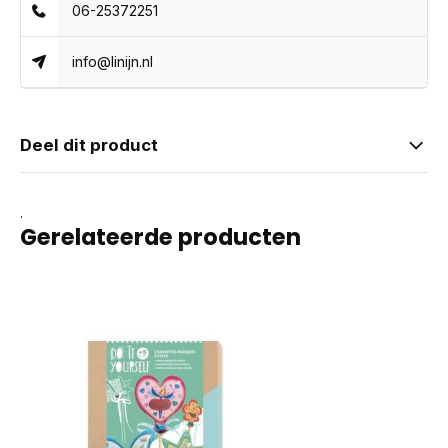
06-25372251
info@linijn.nl
Deel dit product
.
Gerelateerde producten