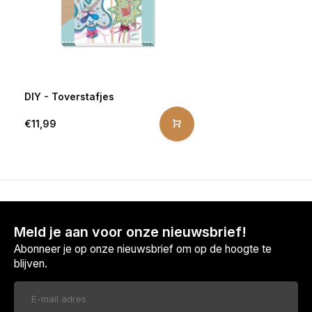
DIY - Toverstafjes
€11,99
Meld je aan voor onze nieuwsbrief!
Abonneer je op onze nieuwsbrief om op de hoogte te
blijven.