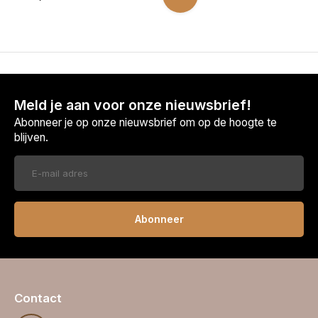
Meld je aan voor onze nieuwsbrief!
Abonneer je op onze nieuwsbrief om op de hoogte te
blijven.
Abonneer
Contact