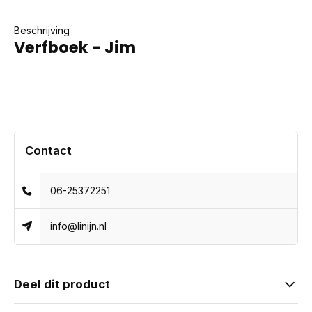
Beschrijving
Verfboek - Jim
Contact
06-25372251
info@linijn.nl
Deel dit product